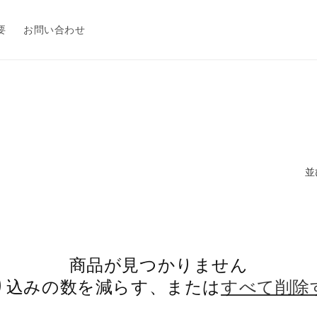
要
お問い合わせ
並
商品が見つかりません
り込みの数を減らす、または
すべて削除