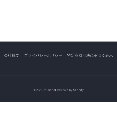
会社概要
プライバシーポリシー
特定商取引法に基づく表示
© 2026,
mimonal
Powered by Shopify