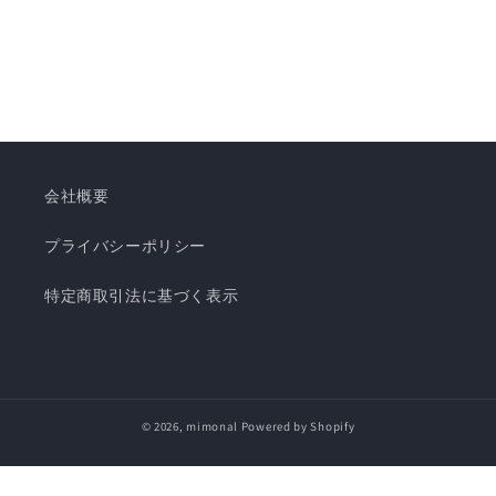
会社概要
プライバシーポリシー
特定商取引法に基づく表示
© 2026,
mimonal
Powered by Shopify