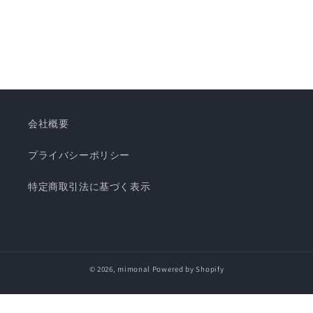
会社概要
プライバシーポリシー
特定商取引法に基づく表示
© 2026,
mimonal
Powered by Shopify