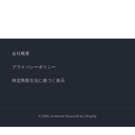
会社概要
プライバシーポリシー
特定商取引法に基づく表示
© 2026,
mimonal
Powered by Shopify